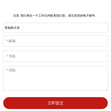
注意: 我们将在一个工作日内联系我们您。请注意您的电子邮件。
聚氨酯水漆
立即提交