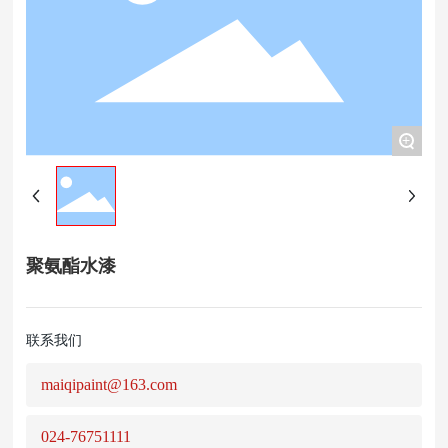
+
聚氨酯水漆
联系我们
maiqipaint@163.com
024-76751111