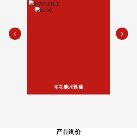
料
多功能水性漆
产品询价