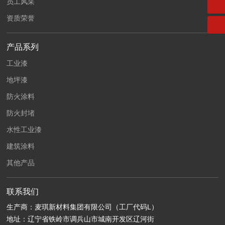
员工风采
资质荣誉
产品系列
工业漆
地坪漆
防火涂料
防火封堵
水性工业漆
建筑涂料
其他产品
联系我们
生产商：麦琪新材料集团有限公司（工厂代码L）
地址：辽宁省铁岭市调兵山市城南开发区辽河街