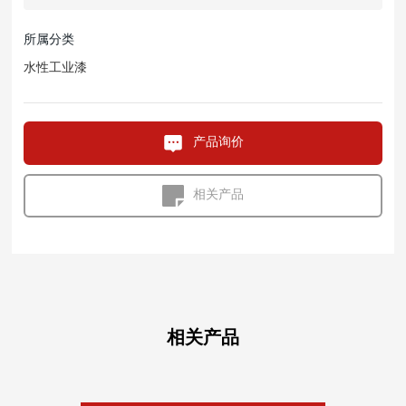
所属分类
水性工业漆
产品询价
相关产品
相关产品