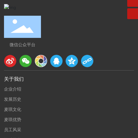
微信公众平台
关于我们
企业介绍
发展历史
麦琪文化
麦琪优势
员工风采