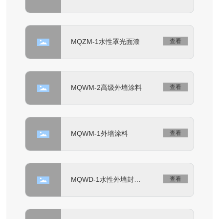
MQZM-1水性罩光面漆
查看
MQWM-2高级外墙涂料
查看
MQWM-1外墙涂料
查看
MQWD-1水性外墙封闭
查看
底漆