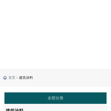
首页
建筑涂料
全部分类
建筑涂料