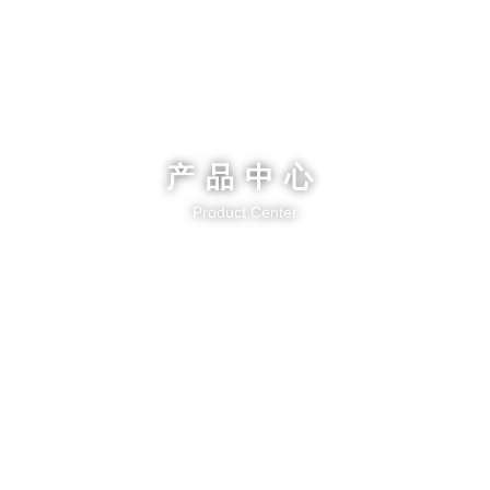
产品中心
Product Center