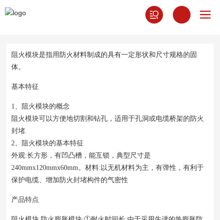
阻火模块是指用防火材料制成的具有一定形状和尺寸规格的固
体。
基本特征
1、阻火模块的概念
阻火模块可以方便地切割和钻孔，适用于孔洞或电缆桥架的防火
封堵.
2、阻火模块的基本特征
外观:长方形，有凹凸槽，能互锁，典型尺寸是
240mmx120mmx60mm。材料:以无机材料为主，有弹性，有利于
保护电缆、增加防火封堵构件的气密性
产品特点
阻火模块 防火膨胀模块:①耐火时间长:由于采用先进的热膨胀防