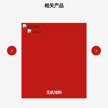
相关产品
无机堵料