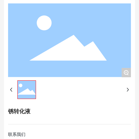
+
锈转化液
联系我们