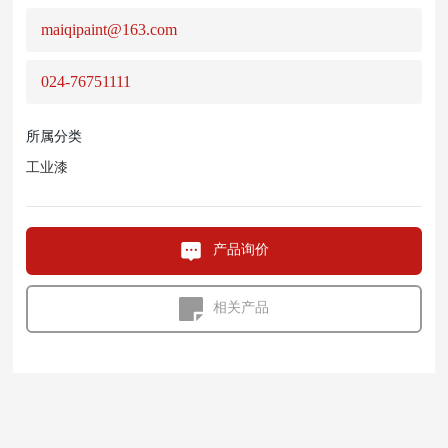
maiqipaint@163.com
024-76751111
所属分类
工业漆
产品询价
相关产品