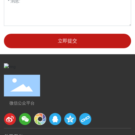
立即提交
微信公众平台