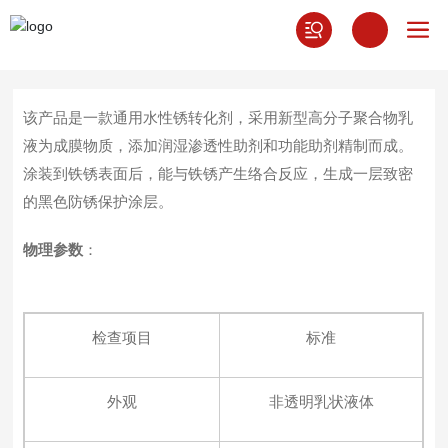
该产品是一款通用水性锈转化剂，采用新型高分子聚合物乳
液为成膜物质，添加润湿渗透性助剂和功能助剂精制而成。
涂装到铁锈表面后，能与铁锈产生络合反应，生成一层致密
的黑色防锈保护涂层。
物理参数
：
检查项目
标准
外观
非透明乳状液体