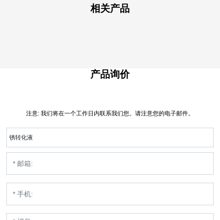
相关产品
产品询价
注意: 我们将在一个工作日内联系我们您。请注意您的电子邮件。
锈转化液